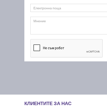
КЛИЕНТИТЕ ЗА НАС