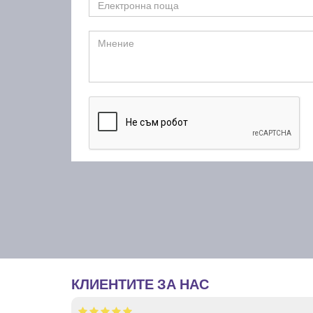
КЛИЕНТИТЕ ЗА НАС