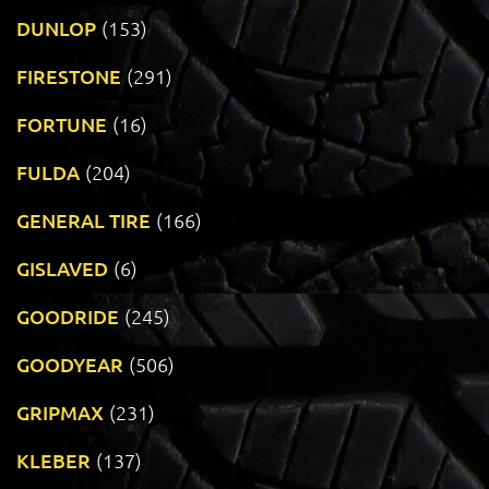
DUNLOP
(153)
FIRESTONE
(291)
FORTUNE
(16)
FULDA
(204)
GENERAL TIRE
(166)
GISLAVED
(6)
GOODRIDE
(245)
GOODYEAR
(506)
GRIPMAX
(231)
KLEBER
(137)