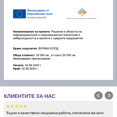
КЛИЕНТИТЕ ЗА НАС
Бързо и качествено свършена работа, спечелиха ме като