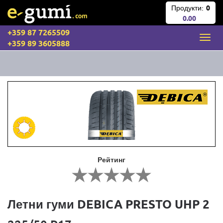
Продукти:
0
0.00
+359 87 7265509
+359 89 3605888
Рейтинг
Летни гуми DEBICA PRESTO UHP 2