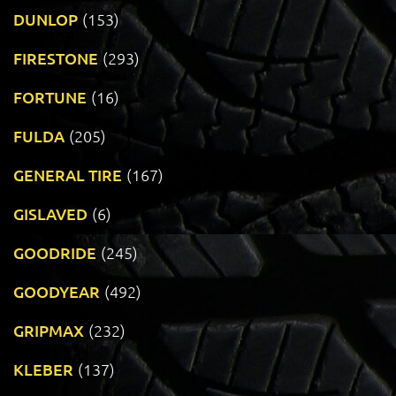
DUNLOP
(153)
FIRESTONE
(293)
FORTUNE
(16)
FULDA
(205)
GENERAL TIRE
(167)
GISLAVED
(6)
GOODRIDE
(245)
GOODYEAR
(492)
GRIPMAX
(232)
KLEBER
(137)