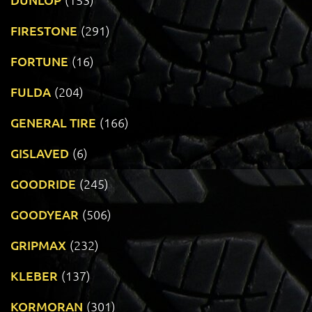
FIRESTONE
(291)
FORTUNE
(16)
FULDA
(204)
GENERAL TIRE
(166)
GISLAVED
(6)
GOODRIDE
(245)
GOODYEAR
(506)
GRIPMAX
(232)
KLEBER
(137)
KORMORAN
(301)