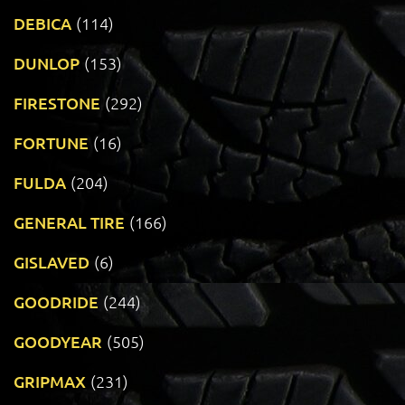
DEBICA
(114)
DUNLOP
(153)
FIRESTONE
(292)
FORTUNE
(16)
FULDA
(204)
GENERAL TIRE
(166)
GISLAVED
(6)
GOODRIDE
(244)
GOODYEAR
(505)
GRIPMAX
(231)