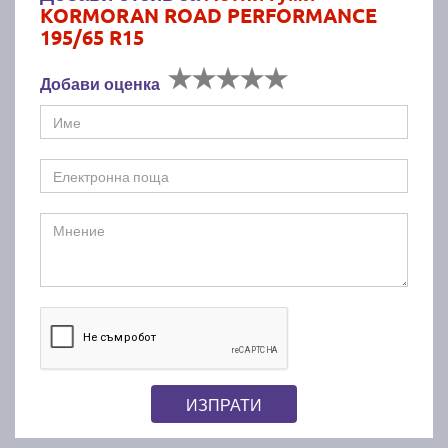
KORMORAN ROAD PERFORMANCE
195/65 R15
Добави оценка
ИЗПРАТИ