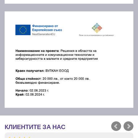
КЛИЕНТИТЕ ЗА НАС