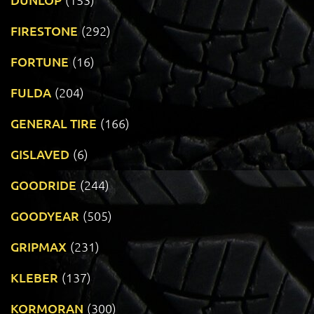
FIRESTONE
(292)
FORTUNE
(16)
FULDA
(204)
GENERAL TIRE
(166)
GISLAVED
(6)
GOODRIDE
(244)
GOODYEAR
(505)
GRIPMAX
(231)
KLEBER
(137)
KORMORAN
(300)