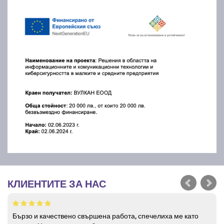
КЛИЕНТИТЕ ЗА НАС
Бързо и качествено свършена работа, спечелиха ме като