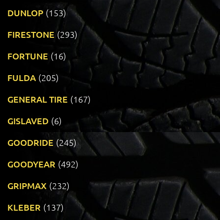
DUNLOP
(153)
FIRESTONE
(293)
FORTUNE
(16)
FULDA
(205)
GENERAL TIRE
(167)
GISLAVED
(6)
GOODRIDE
(245)
GOODYEAR
(492)
GRIPMAX
(232)
KLEBER
(137)