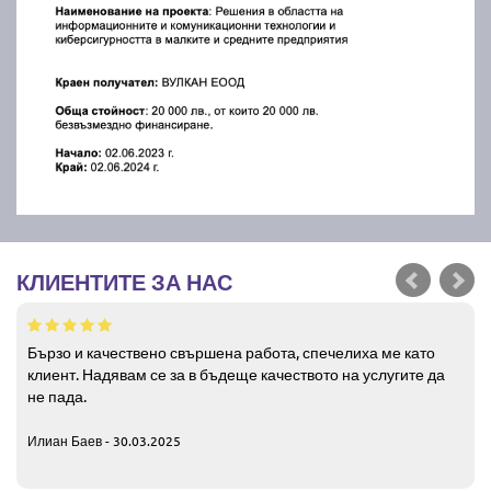
КЛИЕНТИТЕ ЗА НАС
Бързо и качествено свършена работа, спечелиха ме като
клиент. Надявам се за в бъдеще качеството на услугите да
не пада.
Илиан Баев - 30.03.2025