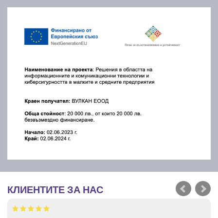
КЛИЕНТИТЕ ЗА НАС