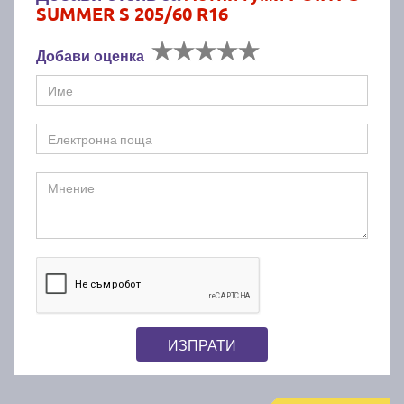
SUMMER S 205/60 R16
Добави оценка
ИЗПРАТИ