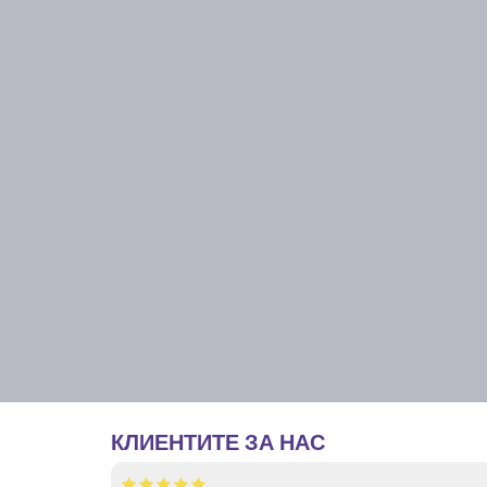
КЛИЕНТИТЕ ЗА НАС