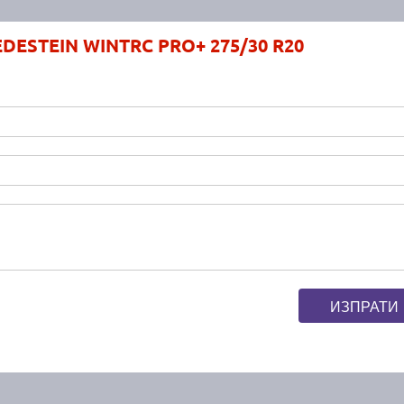
EDESTEIN WINTRC PRO+ 275/30 R20
ИЗПРАТИ