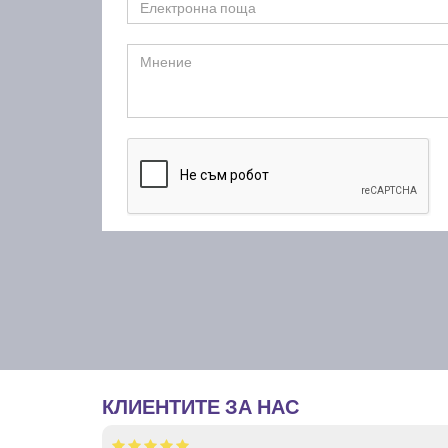
КЛИЕНТИТЕ ЗА НАС