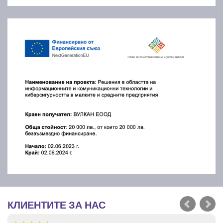
КЛИЕНТИТЕ ЗА НАС