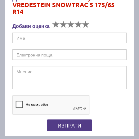
VREDESTEIN SNOWTRAC 5 175/65
R14
Добави оценка
ИЗПРАТИ