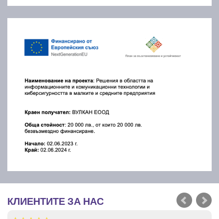
КЛИЕНТИТЕ ЗА НАС