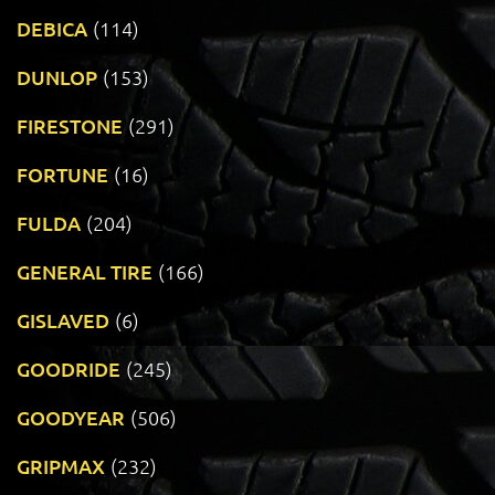
DEBICA
(114)
DUNLOP
(153)
FIRESTONE
(291)
FORTUNE
(16)
FULDA
(204)
GENERAL TIRE
(166)
GISLAVED
(6)
GOODRIDE
(245)
GOODYEAR
(506)
GRIPMAX
(232)