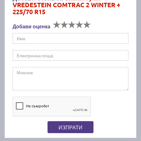
VREDESTEIN COMTRAC 2 WINTER +
225/70 R15
Добави оценка
ИЗПРАТИ