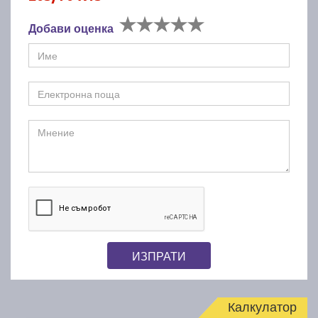
Добави оценка
ИЗПРАТИ
Калкулатор