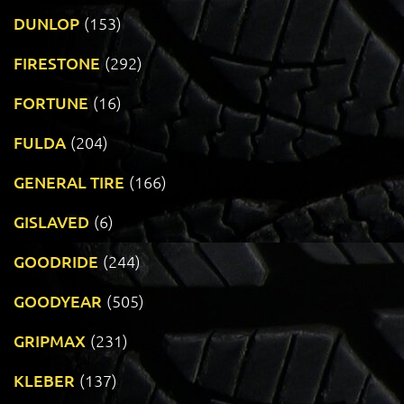
DUNLOP
(153)
FIRESTONE
(292)
FORTUNE
(16)
FULDA
(204)
GENERAL TIRE
(166)
GISLAVED
(6)
GOODRIDE
(244)
GOODYEAR
(505)
GRIPMAX
(231)
KLEBER
(137)