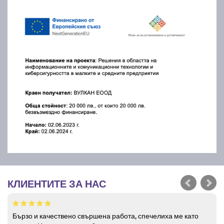
КЛИЕНТИТЕ ЗА НАС
Бързо и качествено свършена работа, спечелиха ме като