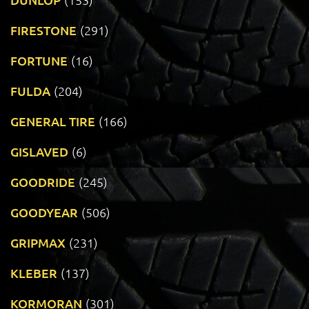
FIRESTONE
(291)
FORTUNE
(16)
FULDA
(204)
GENERAL TIRE
(166)
GISLAVED
(6)
GOODRIDE
(245)
GOODYEAR
(506)
GRIPMAX
(231)
KLEBER
(137)
KORMORAN
(301)