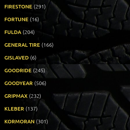
FIRESTONE
(291)
FORTUNE
(16)
FULDA
(204)
GENERAL TIRE
(166)
GISLAVED
(6)
GOODRIDE
(245)
GOODYEAR
(506)
GRIPMAX
(232)
KLEBER
(137)
KORMORAN
(301)