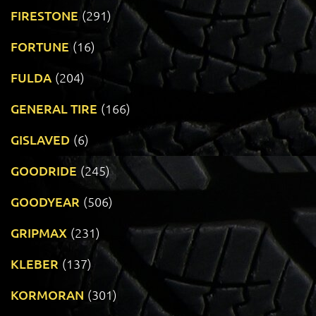
FIRESTONE
(291)
FORTUNE
(16)
FULDA
(204)
GENERAL TIRE
(166)
GISLAVED
(6)
GOODRIDE
(245)
GOODYEAR
(506)
GRIPMAX
(231)
KLEBER
(137)
KORMORAN
(301)