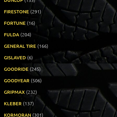
FIRESTONE
(291)
FORTUNE
(16)
FULDA
(204)
GENERAL TIRE
(166)
GISLAVED
(6)
GOODRIDE
(245)
GOODYEAR
(506)
GRIPMAX
(232)
KLEBER
(137)
KORMORAN
(301)