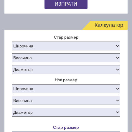
ИЗПРАТИ
Калкулатор
Стар размер
Нов размер
Стар размер