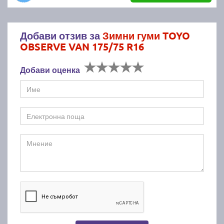
Добави отзив за
Зимни гуми TOYO
OBSERVE VAN 175/75 R16
Добави оценка