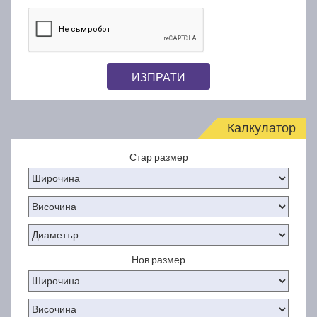
ИЗПРАТИ
Калкулатор
Стар размер
Нов размер