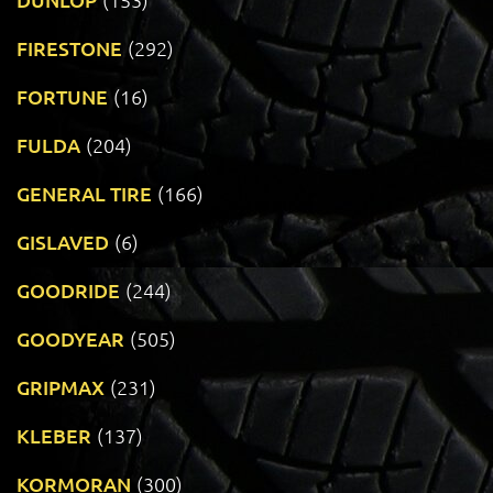
FIRESTONE
(292)
FORTUNE
(16)
FULDA
(204)
GENERAL TIRE
(166)
GISLAVED
(6)
GOODRIDE
(244)
GOODYEAR
(505)
GRIPMAX
(231)
KLEBER
(137)
KORMORAN
(300)