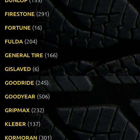
FIRESTONE
(291)
FORTUNE
(16)
FULDA
(204)
GENERAL TIRE
(166)
GISLAVED
(6)
GOODRIDE
(245)
GOODYEAR
(506)
GRIPMAX
(232)
KLEBER
(137)
KORMORAN
(301)