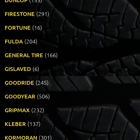
FIRESTONE
(291)
FORTUNE
(16)
FULDA
(204)
GENERAL TIRE
(166)
GISLAVED
(6)
GOODRIDE
(245)
GOODYEAR
(506)
GRIPMAX
(232)
KLEBER
(137)
KORMORAN
(301)