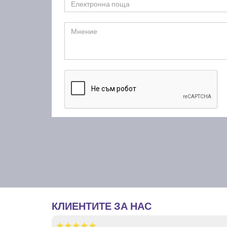
КЛИЕНТИТЕ ЗА НАС