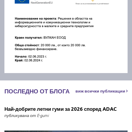
ПОСЛЕДНО ОТ БЛОГА
виж всички публикации
Най-добрите летни гуми за 2026 според ADAC
публикувана от E-gumi