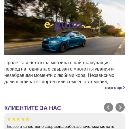
Пролетта и лятото за мнозина е най-вълнуващия
период на годината е свързан с много пътувания и
незабравими моменти с любими хора. Независимо
дали шофирате спортен или семеен автомобил,...
виж още
КЛИЕНТИТЕ ЗА НАС
Бързо и качествено свършена работа, спечелиха ме като