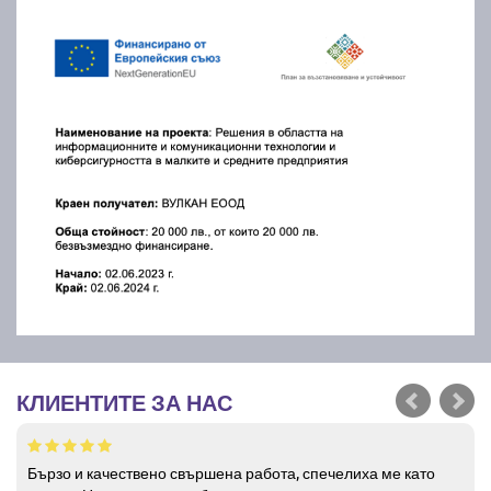
КЛИЕНТИТЕ ЗА НАС
Бързо и качествено свършена работа, спечелиха ме като