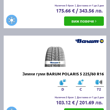
Налични 5 броя
|
Доставка от 1 до 2 дни
175.66 € / 343.56 лв.
виж повече
Зимни гуми BARUM POLARIS 5 225/60 R16
D
C
72
Налични 2 броя
|
Доставка от 1 до 2 дни
103.12 € / 201.69 лв.