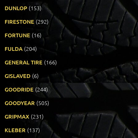
DUNLOP
(153)
FIRESTONE
(292)
FORTUNE
(16)
FULDA
(204)
GENERAL TIRE
(166)
GISLAVED
(6)
GOODRIDE
(244)
GOODYEAR
(505)
GRIPMAX
(231)
KLEBER
(137)