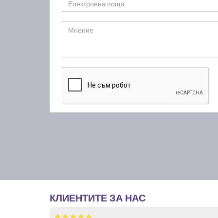
КЛИЕНТИТЕ ЗА НАС