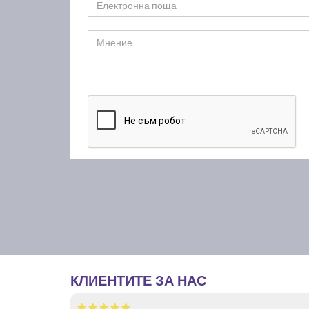
КЛИЕНТИТЕ ЗА НАС