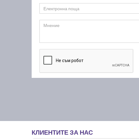
КЛИЕНТИТЕ ЗА НАС