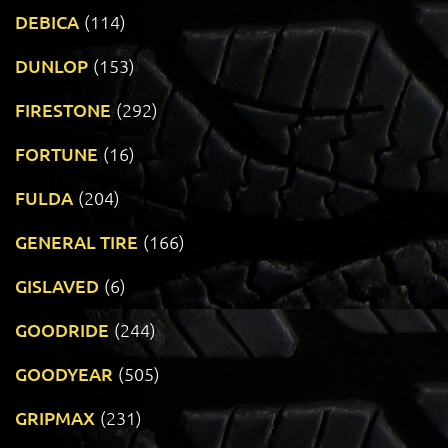
DEBICA
(114)
DUNLOP
(153)
FIRESTONE
(292)
FORTUNE
(16)
FULDA
(204)
GENERAL TIRE
(166)
GISLAVED
(6)
GOODRIDE
(244)
GOODYEAR
(505)
GRIPMAX
(231)