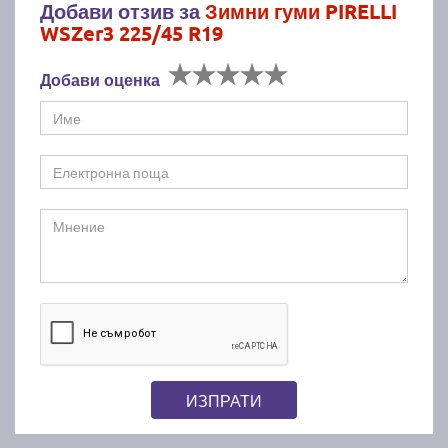
Добави отзив за
Зимни гуми PIRELLI
WSZer3 225/45 R19
Добави оценка
ИЗПРАТИ