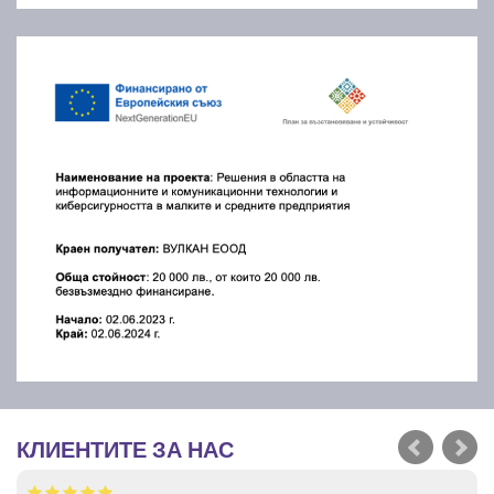
КЛИЕНТИТЕ ЗА НАС