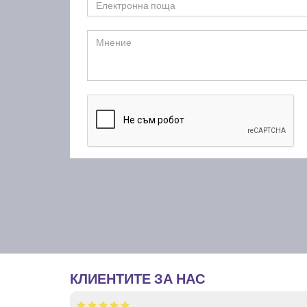
КЛИЕНТИТЕ ЗА НАС