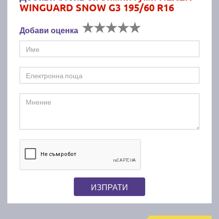
WINGUARD SNOW G3 195/60 R16
Добави оценка
ИЗПРАТИ