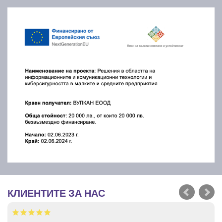
КЛИЕНТИТЕ ЗА НАС