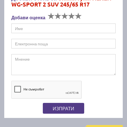
WG-SPORT 2 SUV 245/65 R17
Добави оценка
ИЗПРАТИ