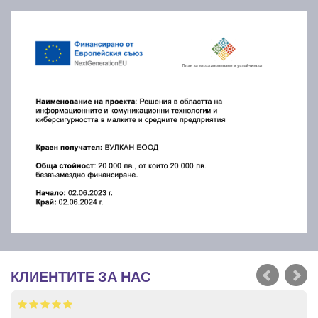
КЛИЕНТИТЕ ЗА НАС