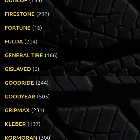
FIRESTONE
(292)
FORTUNE
(16)
FULDA
(204)
GENERAL TIRE
(166)
GISLAVED
(6)
GOODRIDE
(244)
GOODYEAR
(505)
GRIPMAX
(231)
KLEBER
(137)
KORMORAN
(300)