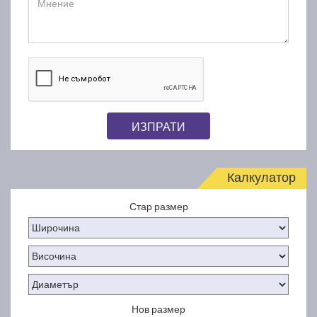
ИЗПРАТИ
Калкулатор
Стар размер
Нов размер