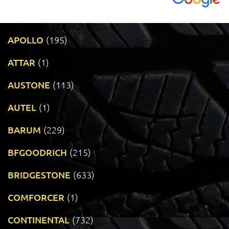
APOLLO
(195)
ATTAR
(1)
AUSTONE
(113)
AUTEL
(1)
BARUM
(229)
BFGOODRICH
(215)
BRIDGESTONE
(633)
COMFORCER
(1)
CONTINENTAL
(732)