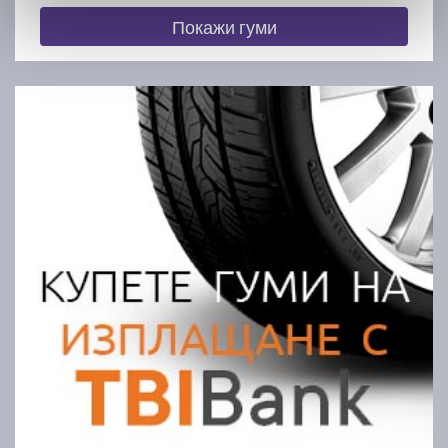
Покажи гуми