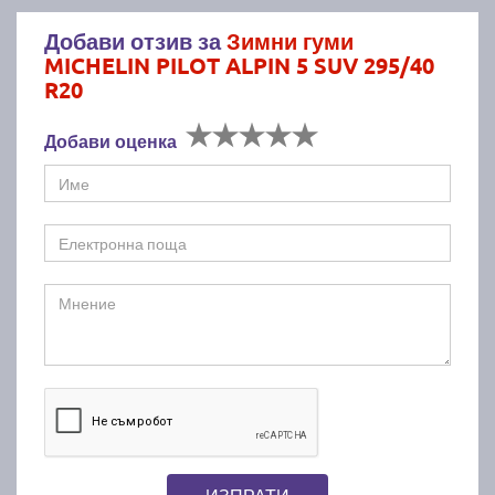
Добави отзив за
Зимни гуми
MICHELIN PILOT ALPIN 5 SUV 295/40
R20
Добави оценка
ИЗПРАТИ