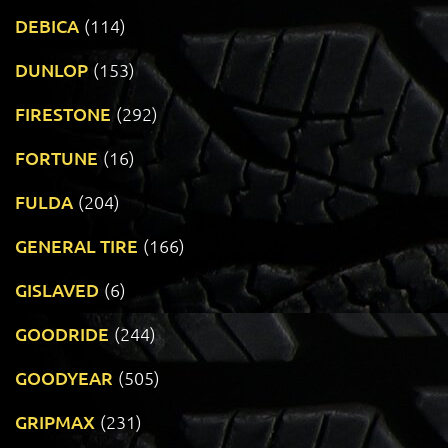
DEBICA
(114)
DUNLOP
(153)
FIRESTONE
(292)
FORTUNE
(16)
FULDA
(204)
GENERAL TIRE
(166)
GISLAVED
(6)
GOODRIDE
(244)
GOODYEAR
(505)
GRIPMAX
(231)