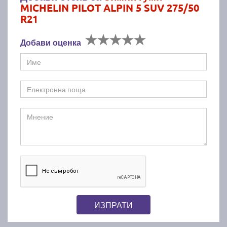
MICHELIN PILOT ALPIN 5 SUV 275/50
R21
Добави оценка
ИЗПРАТИ