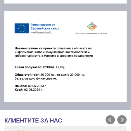
КЛИЕНТИТЕ ЗА НАС