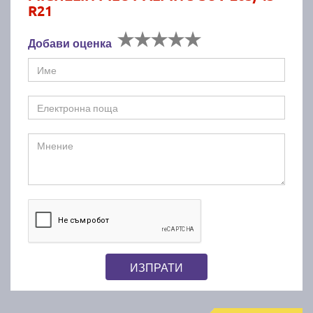
R21
Добави оценка
ИЗПРАТИ