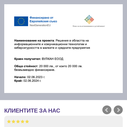
КЛИЕНТИТЕ ЗА НАС