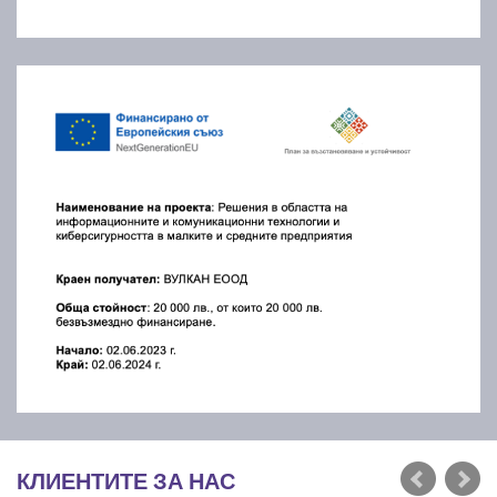
КЛИЕНТИТЕ ЗА НАС