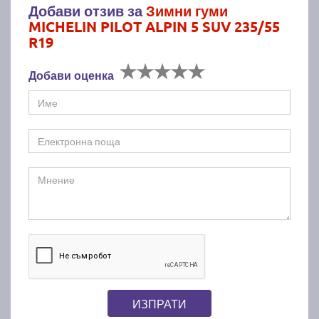
Добави отзив за
Зимни гуми
MICHELIN PILOT ALPIN 5 SUV 235/55
R19
Добави оценка
ИЗПРАТИ