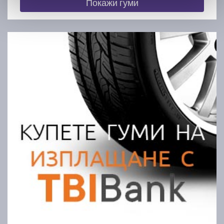
Покажи гуми