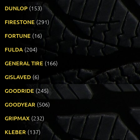
DUNLOP
(153)
FIRESTONE
(291)
FORTUNE
(16)
FULDA
(204)
GENERAL TIRE
(166)
GISLAVED
(6)
GOODRIDE
(245)
GOODYEAR
(506)
GRIPMAX
(232)
KLEBER
(137)