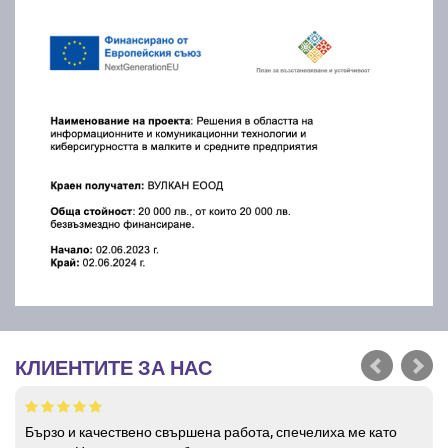
КЛИЕНТИТЕ ЗА НАС
Бързо и качествено свършена работа, спечелиха ме като