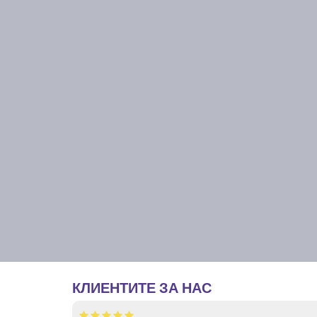
КЛИЕНТИТЕ ЗА НАС