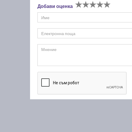
Добави оценка