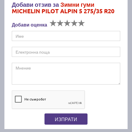
Добави отзив за
Зимни гуми
MICHELIN PILOT ALPIN 5 275/35 R20
Добави оценка
ИЗПРАТИ