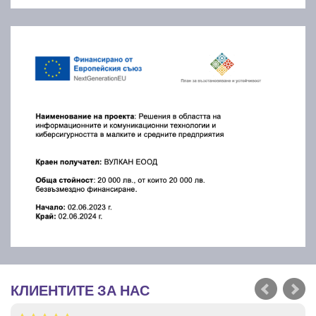
КЛИЕНТИТЕ ЗА НАС