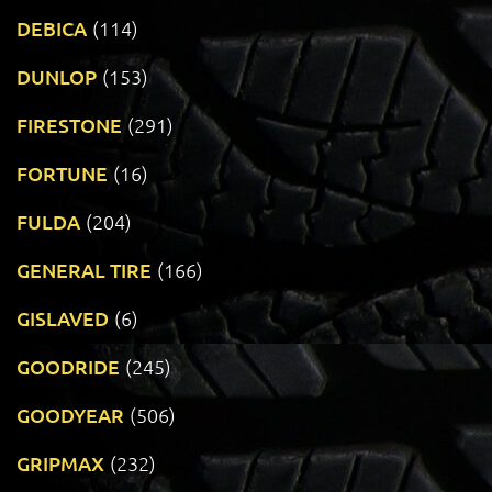
DEBICA
(114)
DUNLOP
(153)
FIRESTONE
(291)
FORTUNE
(16)
FULDA
(204)
GENERAL TIRE
(166)
GISLAVED
(6)
GOODRIDE
(245)
GOODYEAR
(506)
GRIPMAX
(232)