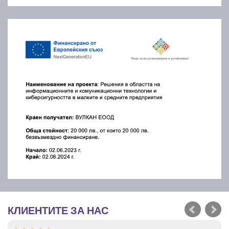
КЛИЕНТИТЕ ЗА НАС