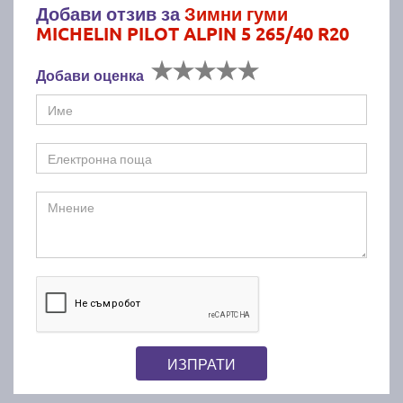
Добави отзив за
Зимни гуми
MICHELIN PILOT ALPIN 5 265/40 R20
Добави оценка
ИЗПРАТИ