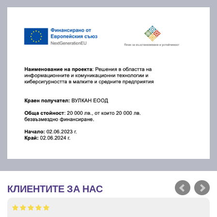
КЛИЕНТИТЕ ЗА НАС