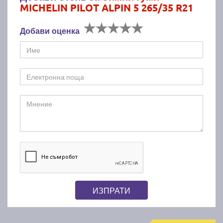
MICHELIN PILOT ALPIN 5 265/35 R21
Добави оценка
ИЗПРАТИ