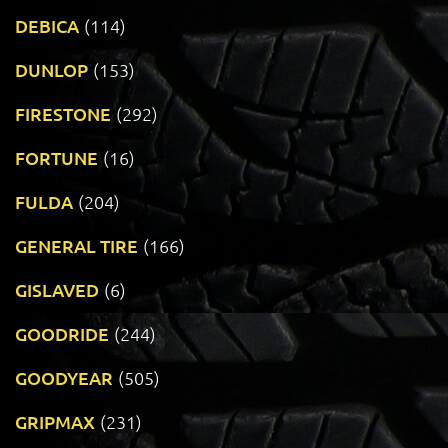
DEBICA
(114)
DUNLOP
(153)
FIRESTONE
(292)
FORTUNE
(16)
FULDA
(204)
GENERAL TIRE
(166)
GISLAVED
(6)
GOODRIDE
(244)
GOODYEAR
(505)
GRIPMAX
(231)