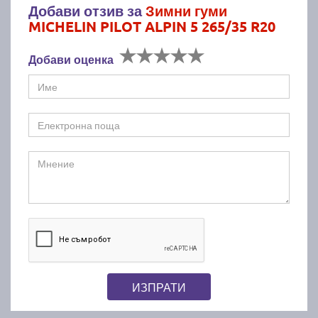
Добави отзив за
Зимни гуми
MICHELIN PILOT ALPIN 5 265/35 R20
Добави оценка
ИЗПРАТИ