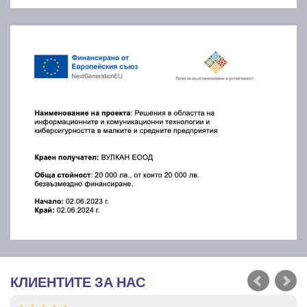
КЛИЕНТИТЕ ЗА НАС