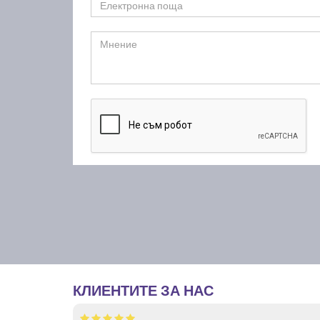
КЛИЕНТИТЕ ЗА НАС