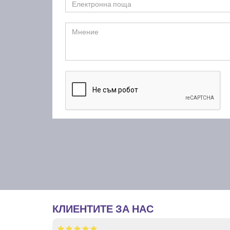
КЛИЕНТИТЕ ЗА НАС