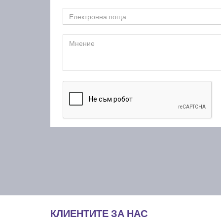
КЛИЕНТИТЕ ЗА НАС