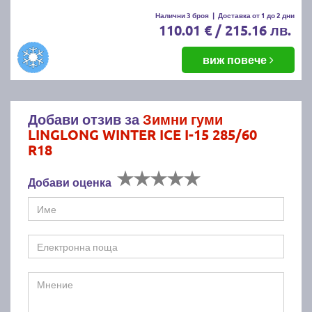
Налични 3 броя
|
Доставка от 1 до 2 дни
110.01 € / 215.16 лв.
виж повече
Добави отзив за
Зимни гуми
LINGLONG WINTER ICE I-15 285/60
R18
Добави оценка